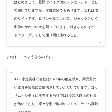
はじめまして。昼間はバイク便のメッセンジャーとし
て働いていますが、俳優志望でもあります。これは僕
のサイトです。ロサンゼルスに住み、ジャックという
名前のかわいい犬を飼っています。好きなものはピニ
ャコラーダ、そして通り雨に濡れること。
または、このようなものです。
XYZ 小道具株式会社は1971年の創立以来、高品質の
小道具を皆様にご提供させていただいています。ゴッ
サム・シティに所在する当社では2,000名以上の社員
が働いており、様々な形で地域のコミュニティへ貢献