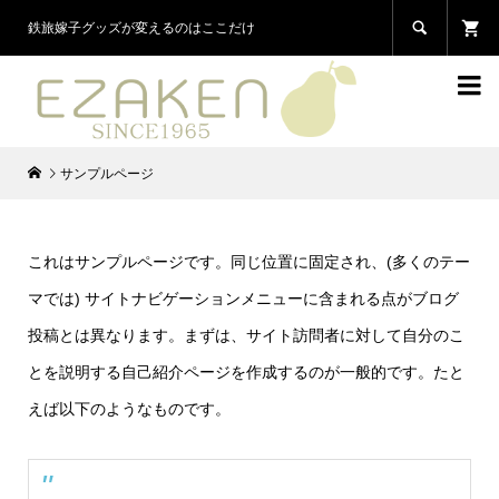

鉄旅嫁子グッズが変えるのはここだけ

サンプルページ
これはサンプルページです。同じ位置に固定され、(多くのテー
マでは) サイトナビゲーションメニューに含まれる点がブログ
投稿とは異なります。まずは、サイト訪問者に対して自分のこ
とを説明する自己紹介ページを作成するのが一般的です。たと
えば以下のようなものです。