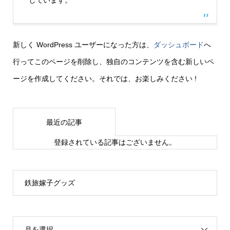
しています。
新しく WordPress ユーザーになった方は、
ダッシュボード
へ
行ってこのページを削除し、独自のコンテンツを含む新しいペ
ージを作成してください。それでは、お楽しみください !
最近の記事
登録されている記事はございません。
鉄旅嫁子グッズ
月を選択